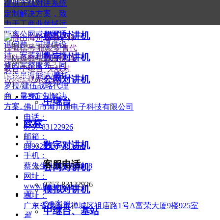
MagOne
——
模拟对讲机
关注官方抖音号
数字对讲机
扫码关注微信号
联系我们
公网对讲机
公司：
——
中继台
佛山市海川通电子科技有限公司
电话：
欧标
0757-83122926
邮箱：
끅
数字对讲机
88932850@qq.com
手机：
客服电话
蔡先生 13927269808
公网对讲机
网址：
0757-83122926
www.hacton.com
模拟对讲机
뀩
地址：
QQ客服
广东省佛山市禅城区祖庙路1号A富荣大厦9楼925室
中继台、基站
뀥