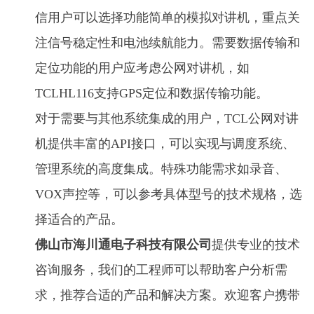
信用户可以选择功能简单的模拟对讲机，重点关
注信号稳定性和电池续航能力。需要数据传输和
定位功能的用户应考虑公网对讲机，如
TCLHL116支持GPS定位和数据传输功能。
对于需要与其他系统集成的用户，TCL公网对讲
机提供丰富的API接口，可以实现与调度系统、
管理系统的高度集成。特殊功能需求如录音、
VOX声控等，可以参考具体型号的技术规格，选
择适合的产品。
佛山市海川通电子科技有限公司
提供专业的技术
咨询服务，我们的工程师可以帮助客户分析需
求，推荐合适的产品和解决方案。欢迎客户携带