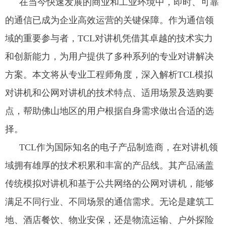
在当今快速发展的商业和工业环境中，即时、可靠
的通信已成为企业高效运营的关键保障。作为通信领
域的重要参与者，TCL对讲机凭借其卓越的技术实力
和创新能力，为用户提供了多种系列的专业对讲解决
方案。本文将从专业工程师角度，深入解析TCL模拟
对讲机和公网对讲机的技术特点、适用场景及选购要
点，帮助佛山地区的用户根据自身需求做出合适的选
择。
TCL作为国际知名的电子产品制造商，在对讲机领
域拥有雄厚的技术积累和丰富的产品线。其产品涵盖
传统模拟对讲机和基于公共网络的公网对讲机，能够
满足不同行业、不同场景的通信需求。无论是建筑工
地、酒店餐饮、物业安保，还是物流运输、户外探险