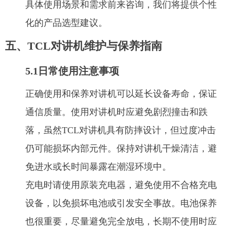
具体使用场景和需求前来咨询，我们将提供个性
化的产品选型建议。
五、TCL对讲机维护与保养指南
5.1日常使用注意事项
正确使用和保养对讲机可以延长设备寿命，保证
通信质量。使用对讲机时应避免剧烈撞击和跌
落，虽然TCL对讲机具有防摔设计，但过度冲击
仍可能损坏内部元件。保持对讲机干燥清洁，避
免进水或长时间暴露在潮湿环境中。
充电时请使用原装充电器，避免使用不合格充电
设备，以免损坏电池或引发安全事故。电池保养
也很重要，尽量避免完全放电，长期不使用时应