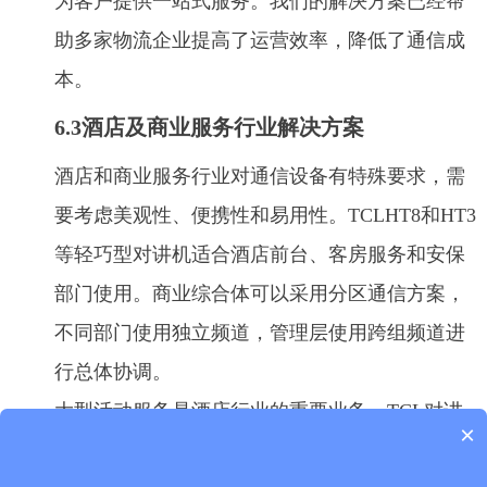
为客户提供一站式服务。我们的解决方案已经帮
助多家物流企业提高了运营效率，降低了通信成
本。
6.3酒店及商业服务行业解决方案
酒店和商业服务行业对通信设备有特殊要求，需
要考虑美观性、便携性和易用性。TCLHT8和HT3
等轻巧型对讲机适合酒店前台、客房服务和安保
部门使用。商业综合体可以采用分区通信方案，
不同部门使用独立频道，管理层使用跨组频道进
行总体协调。
大型活动服务是酒店行业的重要业务，TCL对讲
×
机可以提供灵活可靠的通信保障。客户服务升级