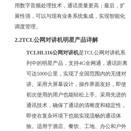
用数字音频处理技术，通话质量更高；最后，扩
展性强，可以与现有业务系统集成，实现智能化
调度管理。
2.2TCL公网对讲机明星产品详解
TCLHL116公网对讲机
是TCL公网对讲机系
列中的明星产品，支持4G全网通，通话距离
可达5000公里，实现了全国范围内的无缝对
讲。采用大屏幕设计，操作界面友好，即使
初次使用的用户也能轻松上手。采用先进的
通讯技术，确保了通话的清晰度和稳定性，
即使在复杂环境下也能实现流畅的通话体
验。适用于酒店、餐饮、工地、办公和户外