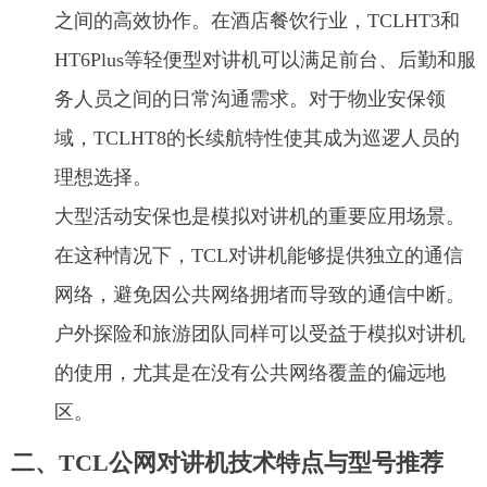
之间的高效协作。在酒店餐饮行业，TCLHT3和
HT6Plus等轻便型对讲机可以满足前台、后勤和服
务人员之间的日常沟通需求。对于物业安保领
域，TCLHT8的长续航特性使其成为巡逻人员的
理想选择。
大型活动安保也是模拟对讲机的重要应用场景。
在这种情况下，TCL对讲机能够提供独立的通信
网络，避免因公共网络拥堵而导致的通信中断。
户外探险和旅游团队同样可以受益于模拟对讲机
的使用，尤其是在没有公共网络覆盖的偏远地
区。
二、TCL公网对讲机技术特点与型号推荐