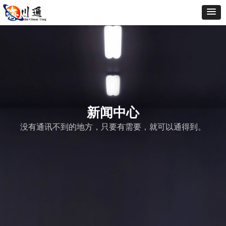
新闻中心
没有通讯不到的地方，只要有需要，就可以通得到。