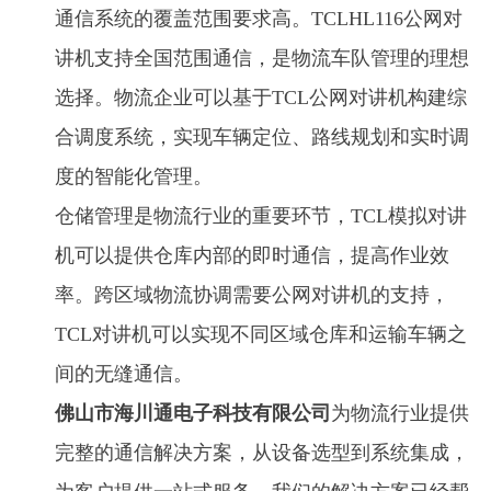
通信系统的覆盖范围要求高。TCLHL116公网对
讲机支持全国范围通信，是物流车队管理的理想
选择。物流企业可以基于TCL公网对讲机构建综
合调度系统，实现车辆定位、路线规划和实时调
度的智能化管理。
仓储管理是物流行业的重要环节，TCL模拟对讲
机可以提供仓库内部的即时通信，提高作业效
率。跨区域物流协调需要公网对讲机的支持，
TCL对讲机可以实现不同区域仓库和运输车辆之
间的无缝通信。
佛山市海川通电子科技有限公司
为物流行业提供
完整的通信解决方案，从设备选型到系统集成，