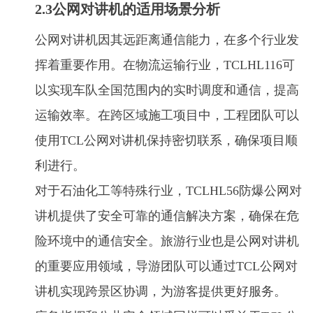
2.3公网对讲机的适用场景分析
公网对讲机因其远距离通信能力，在多个行业发
挥着重要作用。在物流运输行业，TCLHL116可
以实现车队全国范围内的实时调度和通信，提高
运输效率。在跨区域施工项目中，工程团队可以
使用TCL公网对讲机保持密切联系，确保项目顺
利进行。
对于石油化工等特殊行业，TCLHL56防爆公网对
讲机提供了安全可靠的通信解决方案，确保在危
险环境中的通信安全。旅游行业也是公网对讲机
的重要应用领域，导游团队可以通过TCL公网对
讲机实现跨景区协调，为游客提供更好服务。