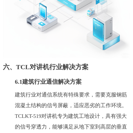
六、TCL对讲机行业解决方案
6.1建筑行业通信解决方案
建筑行业对通信系统有特殊要求，需要克服钢筋
混凝土结构的信号屏蔽，适应恶劣的工作环境。
TCLKT-519对讲机专为建筑工地设计，具有强大
的信号穿透力，能够满足从地下室到高层的垂直