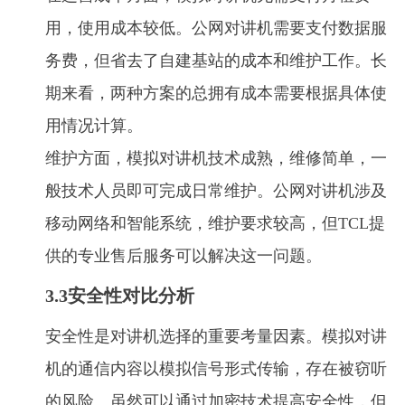
用，使用成本较低。公网对讲机需要支付数据服
务费，但省去了自建基站的成本和维护工作。长
期来看，两种方案的总拥有成本需要根据具体使
用情况计算。
维护方面，模拟对讲机技术成熟，维修简单，一
般技术人员即可完成日常维护。公网对讲机涉及
移动网络和智能系统，维护要求较高，但TCL提
供的专业售后服务可以解决这一问题。
3.3安全性对比分析
安全性是对讲机选择的重要考量因素。模拟对讲
机的通信内容以模拟信号形式传输，存在被窃听
的风险。虽然可以通过加密技术提高安全性，但