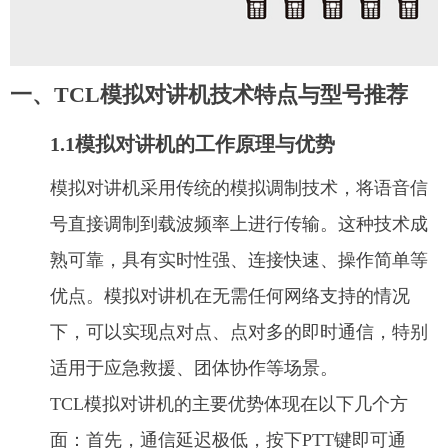
一、TCL模拟对讲机技术特点与型号推荐
1.1模拟对讲机的工作原理与优势
模拟对讲机采用传统的模拟调制技术，将语音信
号直接调制到载波频率上进行传输。这种技术成
熟可靠，具有实时性强、连接快速、操作简单等
优点。模拟对讲机在无需任何网络支持的情况
下，可以实现点对点、点对多的即时通信，特别
适用于应急救援、团体协作等场景。
TCL模拟对讲机的主要优势体现在以下几个方
面：首先，通信延迟极低，按下PTT键即可通