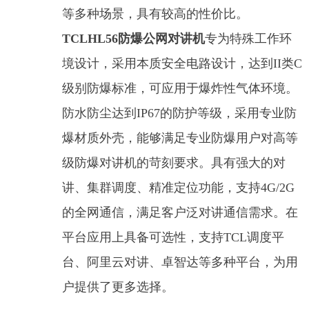
等多种场景，具有较高的性价比。
TCLHL56防爆公网对讲机
专为特殊工作环
境设计，采用本质安全电路设计，达到II类C
级别防爆标准，可应用于爆炸性气体环境。
防水防尘达到IP67的防护等级，采用专业防
爆材质外壳，能够满足专业防爆用户对高等
级防爆对讲机的苛刻要求。具有强大的对
讲、集群调度、精准定位功能，支持4G/2G
的全网通信，满足客户泛对讲通信需求。在
平台应用上具备可选性，支持TCL调度平
台、阿里云对讲、卓智达等多种平台，为用
户提供了更多选择。