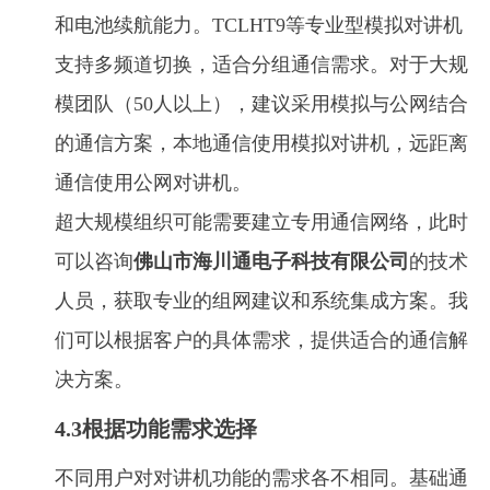
和电池续航能力。TCLHT9等专业型模拟对讲机
支持多频道切换，适合分组通信需求。对于大规
模团队（50人以上），建议采用模拟与公网结合
的通信方案，本地通信使用模拟对讲机，远距离
通信使用公网对讲机。
超大规模组织可能需要建立专用通信网络，此时
可以咨询
佛山市海川通电子科技有限公司
的技术
人员，获取专业的组网建议和系统集成方案。我
们可以根据客户的具体需求，提供适合的通信解
决方案。
4.3根据功能需求选择
不同用户对对讲机功能的需求各不相同。基础通