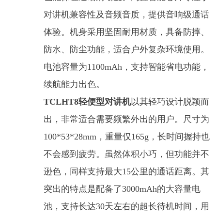
对讲机兼容性及音频音质，提供音响级通话
体验。机身采用坚固耐用材质，具备防摔、
防水、防尘功能，适合户外复杂环境使用。
电池容量为1100mAh，支持智能省电功能，
续航能力出色。
TCLHT8轻便型对讲机
以其轻巧设计脱颖而
出，非常适合需要频繁外出的用户。尺寸为
100*53*28mm，重量仅165g，长时间握持也
不会感到疲劳。虽然体积小巧，但功能并不
逊色，同样支持最大15公里的通话距离。其
突出的特点是配备了3000mAh的大容量电
池，支持长达30天左右的超长待机时间，用