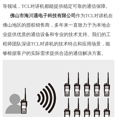
等领域，TCL对讲机都能提供稳定可靠的通信保障。
佛山市海川通电子科技有限公司
作为TCL对讲机在
佛山地区的授权销售商，多年来一直致力于为本地企
业提供优质的通信设备和专业的技术支持。我们的工
程师团队深谙TCL对讲机的技术特点和应用场景，能
够根据客户的实际需求提供合适的通信解决方案。