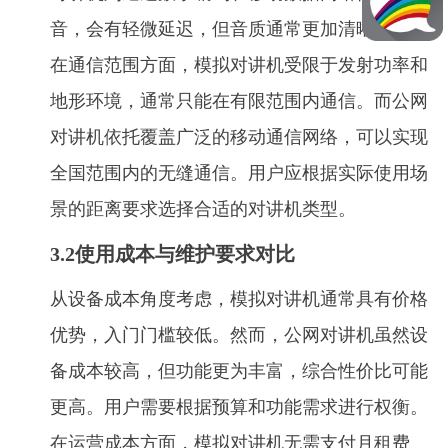
音，会有轻微延迟，但音质通常更加清晰稳定。
在通信范围方面，模拟对讲机受限于发射功率和
地形环境，通常只能在有限范围内通信。而公网
对讲机依托覆盖广泛的移动通信网络，可以实现
全国范围内的无缝通信。用户应根据实际使用场
景的距离要求选择合适的对讲机类型。
3.2使用成本与维护要求对比
从设备成本角度考虑，模拟对讲机通常具有价格
优势，入门门槛较低。然而，公网对讲机虽然设
备成本较高，但功能更为丰富，综合性价比可能
更高。用户需要根据预算和功能需求进行权衡。
在运营成本方面，模拟对讲机无需支付月租费