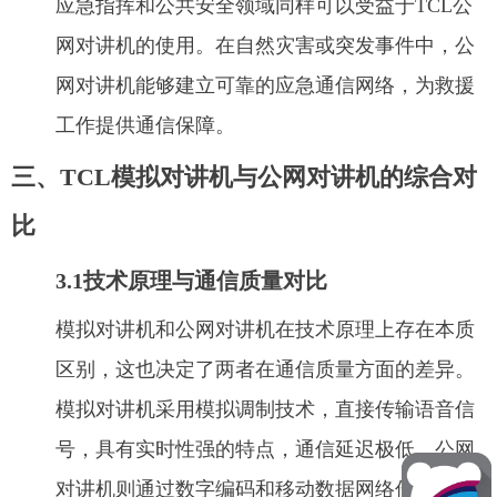
应急指挥和公共安全领域同样可以受益于TCL公
网对讲机的使用。在自然灾害或突发事件中，公
网对讲机能够建立可靠的应急通信网络，为救援
工作提供通信保障。
三、TCL模拟对讲机与公网对讲机的综合对
比
3.1技术原理与通信质量对比
模拟对讲机和公网对讲机在技术原理上存在本质
区别，这也决定了两者在通信质量方面的差异。
模拟对讲机采用模拟调制技术，直接传输语音信
号，具有实时性强的特点，通信延迟极低。公网
对讲机则通过数字编码和移动数据网络传输语