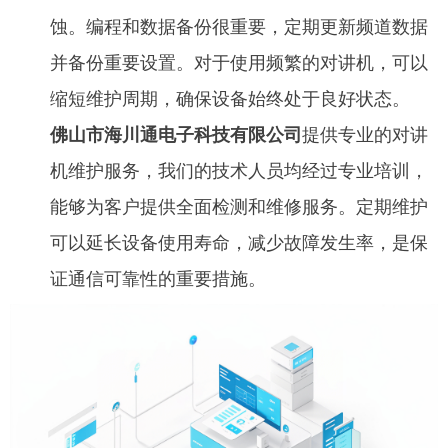
蚀。编程和数据备份很重要，定期更新频道数据
并备份重要设置。对于使用频繁的对讲机，可以
缩短维护周期，确保设备始终处于良好状态。
佛山市海川通电子科技有限公司
提供专业的对讲
机维护服务，我们的技术人员均经过专业培训，
能够为客户提供全面检测和维修服务。定期维护
可以延长设备使用寿命，减少故障发生率，是保
证通信可靠性的重要措施。