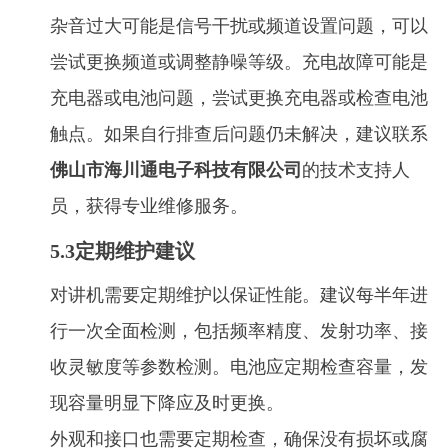
杂音过大可能是信号干扰或频道设置问题，可以
尝试更换频道或调整静噪等级。充电故障可能是
充电器或电池问题，尝试更换充电器或检查电池
触点。如果自行排查后问题仍未解决，建议联系
佛山市海川通电子科技有限公司
的技术支持人
员，获得专业维修服务。
5.3定期维护建议
对讲机需要定期维护以保证性能。建议每半年进
行一次全面检测，包括频率精度、发射功率、接
收灵敏度等参数检测。电池应定期检查容量，发
现容量明显下降应及时更换。
外观和接口也需要定期检查，确保没有损坏或腐