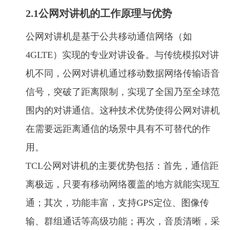
2.1公网对讲机的工作原理与优势
公网对讲机是基于公共移动通信网络（如
4GLTE）实现的专业对讲设备。与传统模拟对讲
机不同，公网对讲机通过移动数据网络传输语音
信号，突破了距离限制，实现了全国乃至全球范
围内的对讲通信。这种技术优势使得公网对讲机
在需要远距离通信的场景中具有不可替代的作
用。
TCL公网对讲机的主要优势包括：首先，通信距
离极远，只要有移动网络覆盖的地方就能实现互
通；其次，功能丰富，支持GPS定位、图像传
输、群组通话等高级功能；再次，音质清晰，采