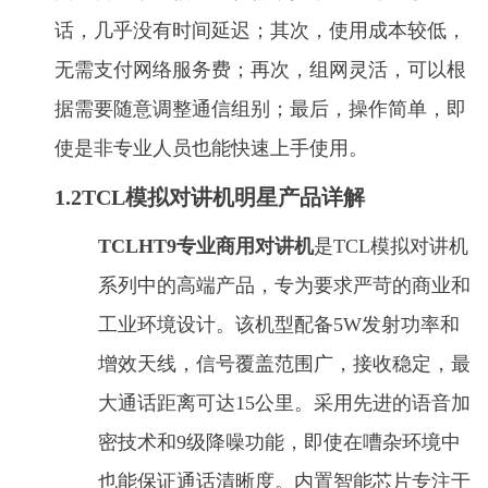
话，几乎没有时间延迟；其次，使用成本较低，
无需支付网络服务费；再次，组网灵活，可以根
据需要随意调整通信组别；最后，操作简单，即
使是非专业人员也能快速上手使用。
1.2TCL模拟对讲机明星产品详解
TCLHT9专业商用对讲机
是TCL模拟对讲机
系列中的高端产品，专为要求严苛的商业和
工业环境设计。该机型配备5W发射功率和
增效天线，信号覆盖范围广，接收稳定，最
大通话距离可达15公里。采用先进的语音加
密技术和9级降噪功能，即使在嘈杂环境中
也能保证通话清晰度。内置智能芯片专注于