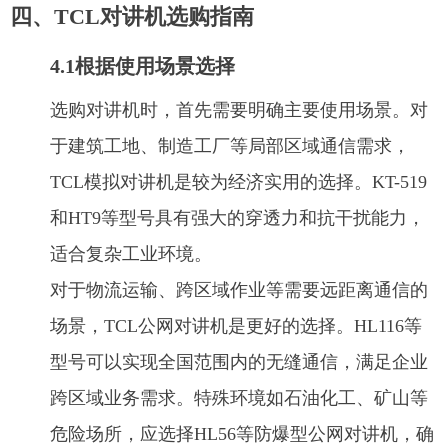
四、TCL对讲机选购指南
4.1根据使用场景选择
选购对讲机时，首先需要明确主要使用场景。对
于建筑工地、制造工厂等局部区域通信需求，
TCL模拟对讲机是较为经济实用的选择。KT-519
和HT9等型号具有强大的穿透力和抗干扰能力，
适合复杂工业环境。
对于物流运输、跨区域作业等需要远距离通信的
场景，TCL公网对讲机是更好的选择。HL116等
型号可以实现全国范围内的无缝通信，满足企业
跨区域业务需求。特殊环境如石油化工、矿山等
危险场所，应选择HL56等防爆型公网对讲机，确