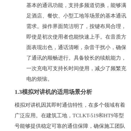
基本的通讯功能，支持多频道切换，能够满
足酒店、餐饮、小型工地等场景的基本通讯
需求。操作界面简洁明了，按键布局合理，
即使是初次使用者也能快速上手。在音质方
面表现出色，通话清晰，杂音干扰小，确保
了通讯的顺畅进行。具备较长的续航能力，
一次充电可支持长时间使用，减少了频繁充
电的烦恼。
1.3模拟对讲机的适用场景分析
模拟对讲机因其即时通信特性，在多个领域有着
广泛应用。在建筑工地，TCLKT-519和HT9等型
号能够提供稳定可靠的通信保障，确保施工团队