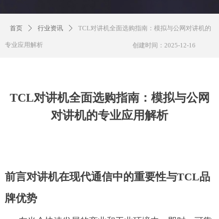
首页
行业资讯
TCL对讲机全面选购指南：模拟与公网对讲机的
ꄲ
ꄲ
专业应用解析
创建时间：
2025-12-16
TCL对讲机全面选购指南：模拟与公网
对讲机的专业应用解析
前言对讲机在现代通信中的重要性与TCL品
牌优势