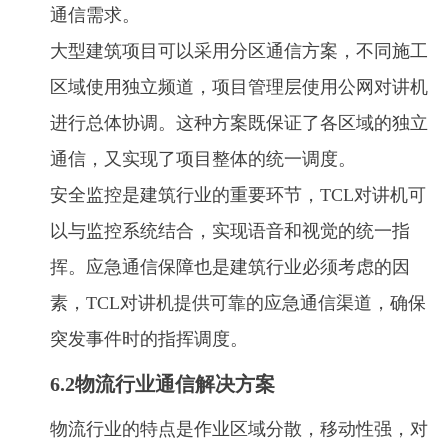
通信需求。
大型建筑项目可以采用分区通信方案，不同施工
区域使用独立频道，项目管理层使用公网对讲机
进行总体协调。这种方案既保证了各区域的独立
通信，又实现了项目整体的统一调度。
安全监控是建筑行业的重要环节，TCL对讲机可
以与监控系统结合，实现语音和视觉的统一指
挥。应急通信保障也是建筑行业必须考虑的因
素，TCL对讲机提供可靠的应急通信渠道，确保
突发事件时的指挥调度。
6.2物流行业通信解决方案
物流行业的特点是作业区域分散，移动性强，对