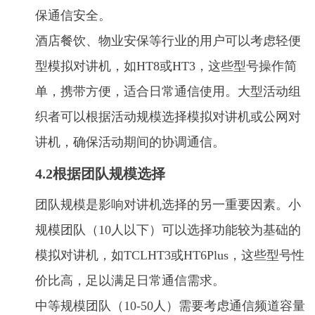
保通信安全。
酒店餐饮、物业安保等行业的用户可以考虑轻便
型模拟对讲机，如HT8或HT3，这些型号操作简
单，携带方便，适合日常通信使用。大型活动组
织者可以根据活动规模选择模拟对讲机或公网对
讲机，确保活动期间的协调通信。
4.2根据团队规模选择
团队规模是影响对讲机选择的另一重要因素。小
规模团队（10人以下）可以选择功能较为基础的
模拟对讲机，如TCLHT3或HT6Plus，这些型号性
价比高，足以满足日常通信需求。
中等规模团队（10-50人）需要考虑通信频道容量