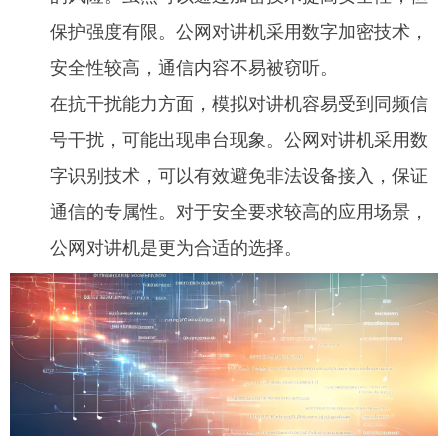
保护强度有限。公网对讲机采用数字加密技术，
安全性较高，通信内容不易被窃听。
在抗干扰能力方面，模拟对讲机容易受到同频信
号干扰，可能出现串台现象。公网对讲机采用数
字识别技术，可以有效避免非法设备接入，保证
通信的专属性。对于安全要求较高的应用场景，
公网对讲机是更为合适的选择。