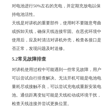
对电池进行50%左右的充电，并定期充放电以保
持电池活性。
天线是对讲机的重要部件，使用时不要随意弯曲
或拆卸天线，确保天线连接牢固。在恶劣环境中
使用后，应及时清洁对讲机外壳，检查各接口是
否正常，发现问题及时送修。
5.2常见故障排查
对讲机使用过程中可能遇到一些常见故障，用户
可以尝试自行排查解决。无法开机可能是电池电
量耗尽或接触不良，可以尝试充电或重新安装电
池。通信距离变短可能是天线松动或环境干扰，
检查天线连接并尝试更换位置。