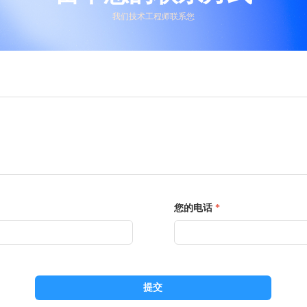
我们技术工程师联系您
您的电话
*
提交