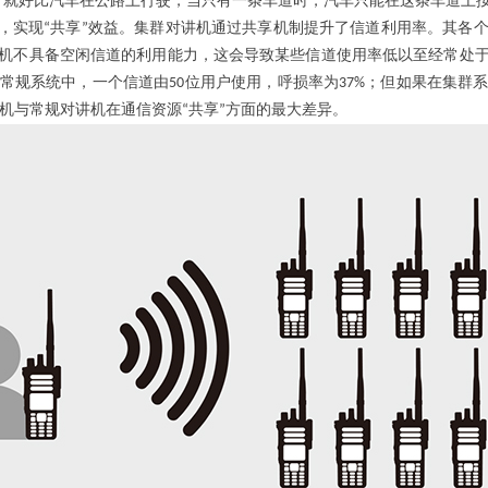
。就好比汽车在公路上行驶，当只有一条车道时，汽车只能在这条车道上
，实现
共享
效益。集群对讲机通过共享机制提升了信道利用率。其各
“
”
机不具备空闲信道的利用能力，这会导致某些信道使用率低以至经常处
常规系统中，一个信道由
位用户使用，呼损率为
；但如果在集群
50
37%
机与常规对讲机在通信资源
共享
方面的最大差异。
“
”