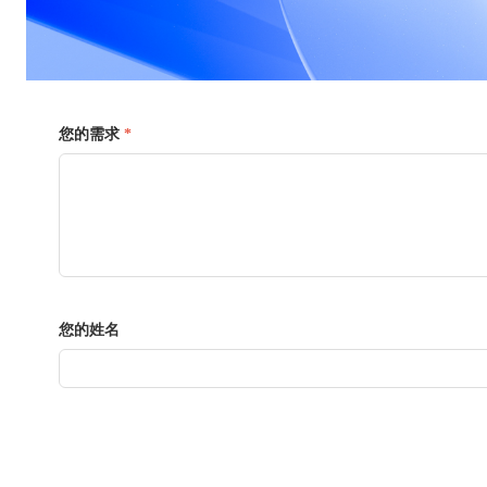
您的需求
*
您的姓名