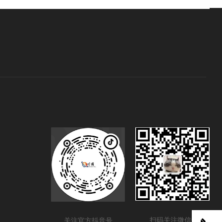
扫码关注微信号
关注官方抖音号