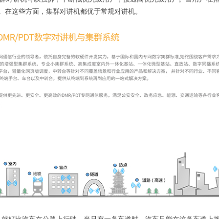
。在这些方面，集群对讲机都优于常规对讲机。