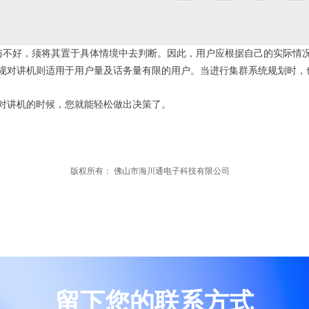
不好，须将其置于具体情境中去判断。因此，用户应根据自己的实际情
规对讲机则适用于用户量及话务量有限的用户。当进行集群系统规划时，
对讲机的时候，您就能轻松做出决策了。
版权所有：
佛山市海川通电子科技有限公司
留下您的联系方式