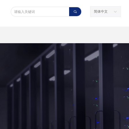
简体中文
끠
ꀅ