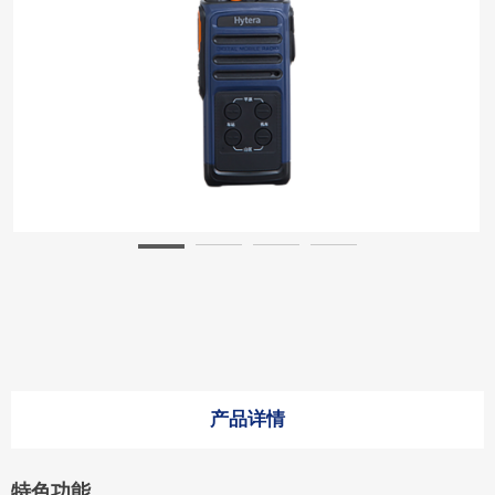
产品详情
特色功能