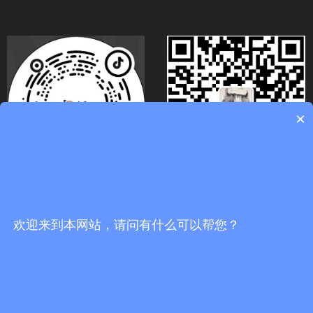
×
关注官方抖音号
扫码关注微信号
欢迎来到本网站，请问有什么可以帮您？
끅
0
分享到：