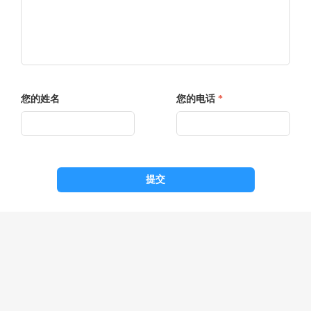
您的姓名
您的电话
*
提交