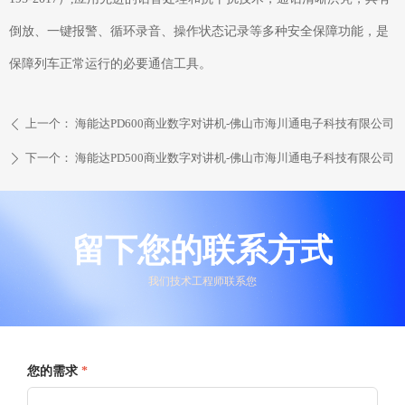
倒放、一键报警、循环录音、操作状态记录等多种安全保障功能，是
保障列车正常运行的必要通信工具。
上一个：
海能达PD600商业数字对讲机-佛山市海川通电子科技有限公司
ꄴ
下一个：
海能达PD500商业数字对讲机-佛山市海川通电子科技有限公司
ꄲ
留下您的联系方式
我们技术工程师联系您
您的需求
*