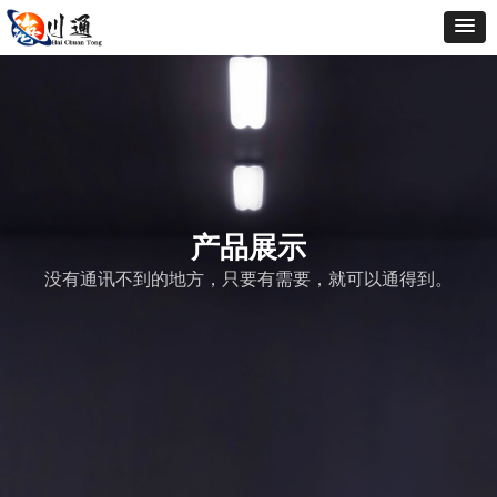
产品展示
没有通讯不到的地方，只要有需要，就可以通得到。