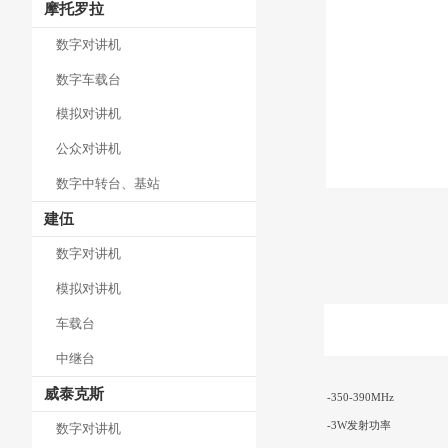
摩托罗拉
数字对讲机
数字车载台
模拟对讲机
公众对讲机
数字中转台、基站
建伍
数字对讲机
模拟对讲机
车载台
中继台
威泰克斯
-350-390MHz
-3W发射功率
数字对讲机