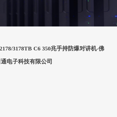
2178/3178TB C6 350兆手持防爆对讲机-佛
川通电子科技有限公司