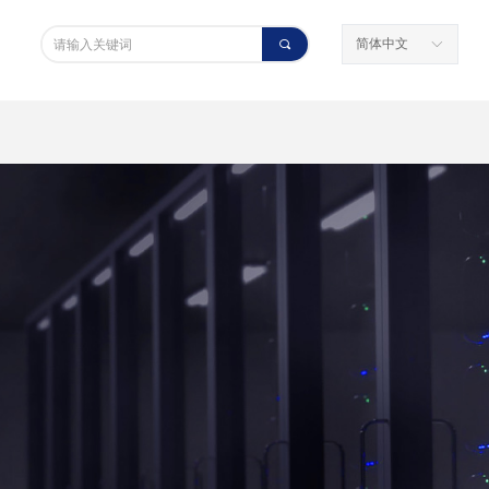
简体中文
끠
ꀅ