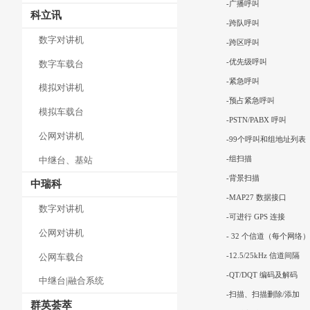
-广播呼叫
科立讯
-跨队呼叫
数字对讲机
-跨区呼叫
-优先级呼叫
数字车载台
-紧急呼叫
模拟对讲机
-预占紧急呼叫
模拟车载台
-PSTN/PABX 呼叫
公网对讲机
-99个呼叫和组地址列表
-组扫描
中继台、基站
-背景扫描
中瑞科
-MAP27 数据接口
数字对讲机
-可进行 GPS 连接
公网对讲机
- 32 个信道（每个网络）
-12.5/25kHz 信道间隔
公网车载台
-QT/DQT 编码及解码
中继台|融合系统
-扫描、扫描删除/添加
群英荟萃