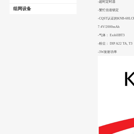
-超时定时器
组网设备
-繁忙信道锁定
-CQST认证的KNB-68
7.4V/2000mAh
-气体： ExibIIBT3
-粉尘： DIP A22 TA, T3
-3W发射功率